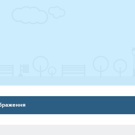
ображення