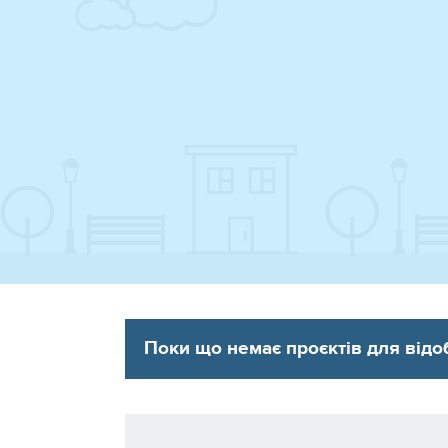
Поки що немає проєктів для від