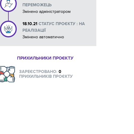
ПЕРЕМОЖЕЦЬ
Змінено адміністратором
18.10.21
СТАТУС ПРОЄКТУ : НА
РЕАЛІЗАЦІЇ
Змінено автоматично
ПРИХИЛЬНИКИ ПРОЄКТУ
ЗАРЕЄСТРОВАНО:
0
ПРИХИЛЬНИКІВ ПРОЄКТУ