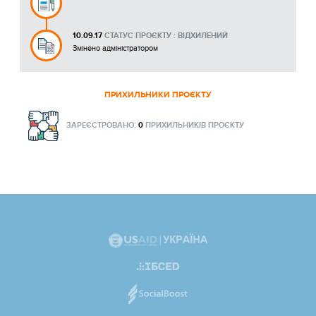
10.09.17
СТАТУС ПРОЄКТУ : ВІДХИЛЕНИЙ
Змінено адміністратором
ПРИХИЛЬНИКИ ПРОЄКТУ
ЗАРЕЄСТРОВАНО:
0
ПРИХИЛЬНИКІВ ПРОЄКТУ