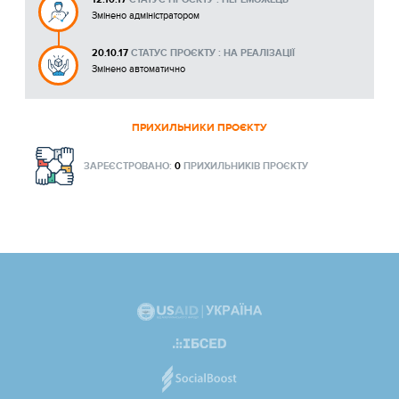
Змінено адміністратором
20.10.17
СТАТУС ПРОЄКТУ : НА РЕАЛІЗАЦІЇ
Змінено автоматично
ПРИХИЛЬНИКИ ПРОЄКТУ
ЗАРЕЄСТРОВАНО:
0
ПРИХИЛЬНИКІВ ПРОЄКТУ