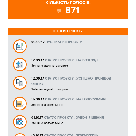
КІЛЬКІСТЬ ГОЛОСІВ:
871
ІСТОРІЯ ПРОЄКТУ
06.09.17
ПУБЛІКАЦІЯ ПРОЄКТУ
12.09.17
СТАТУС ПРОЄКТУ : НА РОЗГЛЯДІ
Змінено адміністратором
12.09.17
СТАТУС ПРОЄКТУ : УСПІШНО ПРОЙШОВ
ОЦІНКУ
Змінено адміністратором
15.09.17
СТАТУС ПРОЄКТУ : НА ГОЛОСУВАННІ
Змінено автоматично
01.10.17
СТАТУС ПРОЄКТУ : ОЧІКУЄ РІШЕННЯ
Змінено автоматично
12.10.17
СТАТУС ПРОЄКТУ : ПЕРЕМОЖЕЦЬ