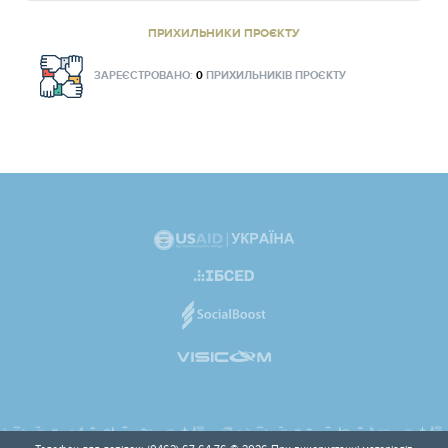
ПРИХИЛЬНИКИ ПРОЄКТУ
ЗАРЕЄСТРОВАНО:
0
ПРИХИЛЬНИКІВ ПРОЄКТУ