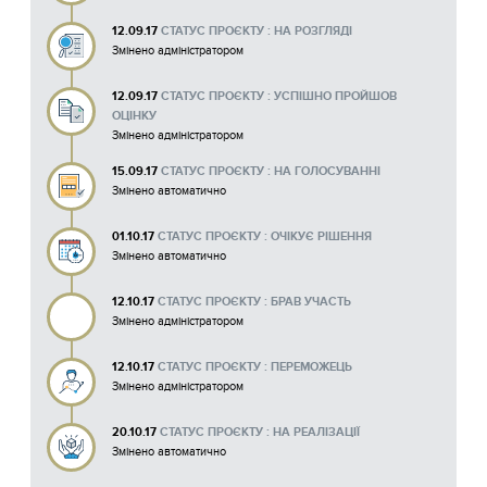
12.09.17
СТАТУС ПРОЄКТУ : НА РОЗГЛЯДІ
Змінено адміністратором
12.09.17
СТАТУС ПРОЄКТУ : УСПІШНО ПРОЙШОВ
ОЦІНКУ
Змінено адміністратором
15.09.17
СТАТУС ПРОЄКТУ : НА ГОЛОСУВАННІ
Змінено автоматично
01.10.17
СТАТУС ПРОЄКТУ : ОЧІКУЄ РІШЕННЯ
Змінено автоматично
12.10.17
СТАТУС ПРОЄКТУ : БРАВ УЧАСТЬ
Змінено адміністратором
12.10.17
СТАТУС ПРОЄКТУ : ПЕРЕМОЖЕЦЬ
Змінено адміністратором
20.10.17
СТАТУС ПРОЄКТУ : НА РЕАЛІЗАЦІЇ
Змінено автоматично